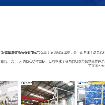
安徽星途智能装备有限公司
坐落于安徽省宣城市，是一家专注于滚塑及
依托一支 10 人的核心技术团队，公司构建了强劲的研发与技术支撑体系 
了深厚的专