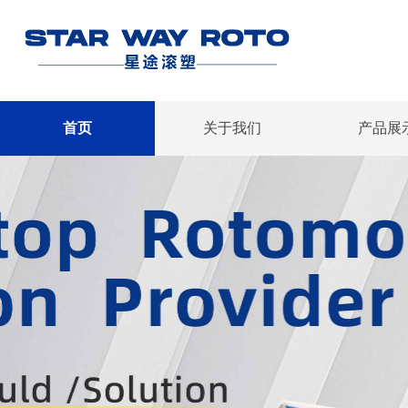
首页
关于我们
产品展