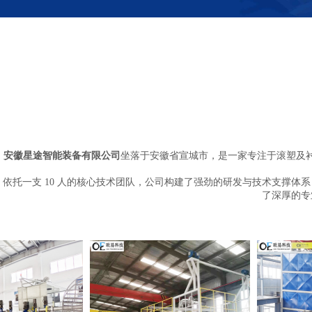
安徽星途智能装备有限公司
坐落于安徽省宣城市，是一家专注于滚塑及
依托一支 10 人的核心技术团队，公司构建了强劲的研发与技术支撑体系 
了深厚的专