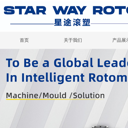
首页
关于我们
产品展