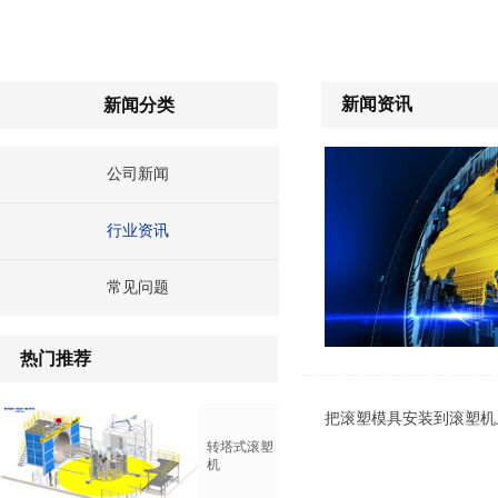
新闻资讯
新闻分类
公司新闻
行业资讯
常见问题
热门推荐
把滚塑模具安装到滚塑机
转塔式滚塑
机