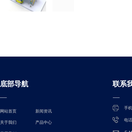
底部导航
联系
手
网站首页
新闻资讯
电
关于我们
产品中心