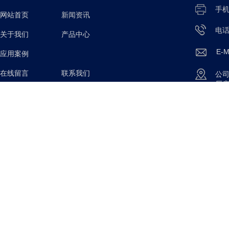
手
网站首页
新闻资讯
电
关于我们
产品中心
E-M
应用案例
在线留言 联系我们
公
厂
Copyright © 2025
安徽星途智能装备有限公司 All 