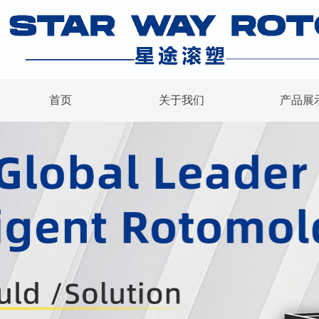
首页
关于我们
产品展