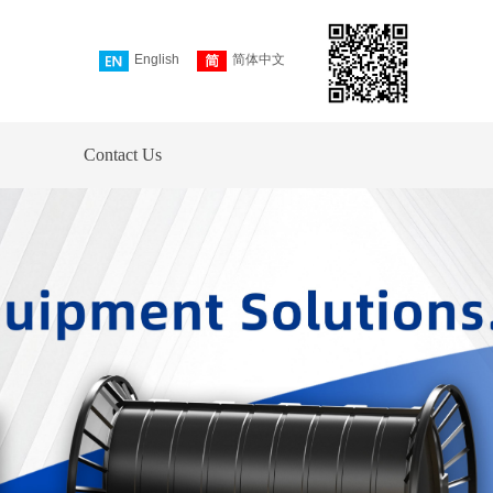
English
简体中文
Contact Us