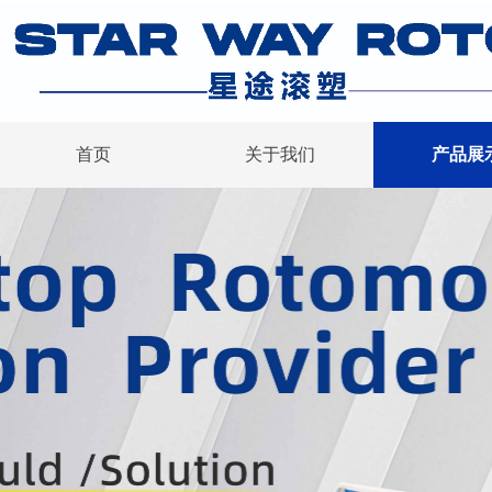
首页
关于我们
产品展