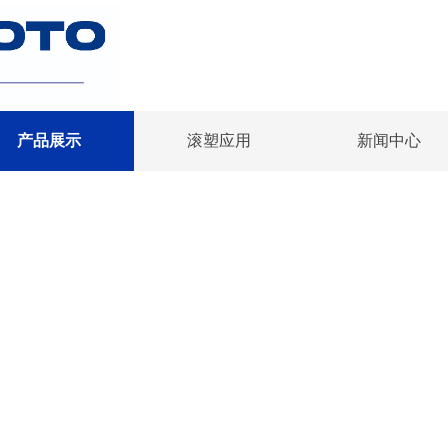
产品展示
滚塑应用
新闻中心