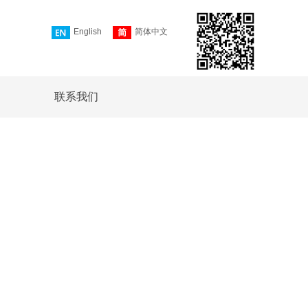
English
简体中文
联系我们