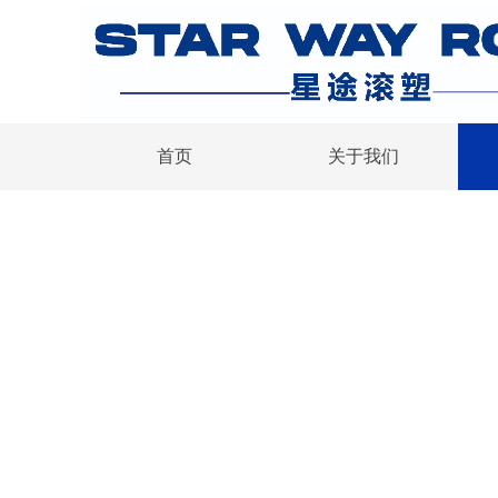
首页
关于我们