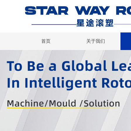
首页
关于我们