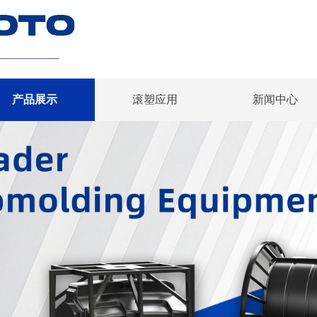
产品展示
滚塑应用
新闻中心