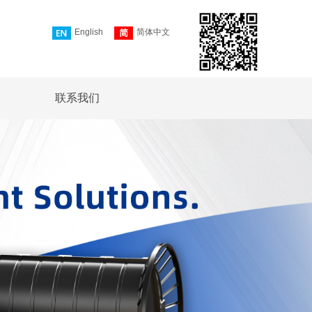
English
简体中文
联系我们